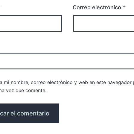
*
Correo electrónico
*
a mi nombre, correo electrónico y web en este navegador 
ma vez que comente.