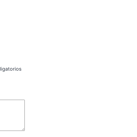
igatorios